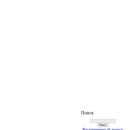
Поиск
Расширенный поиск