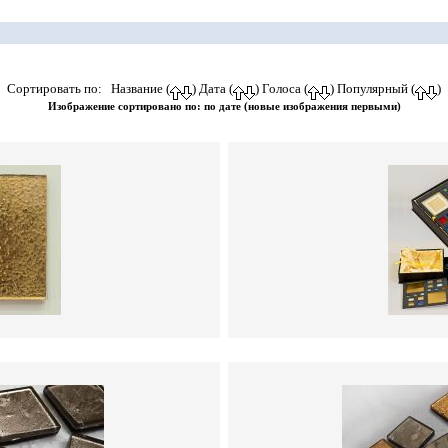
Сортировать по: Название (
) Дата (
) Голоса (
) Популярный (
)
Изображение сортировано по: по дате (новые изображения первыми)