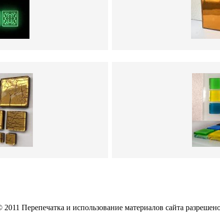
2011 Перепечатка и использование материалов сайта разрешено т