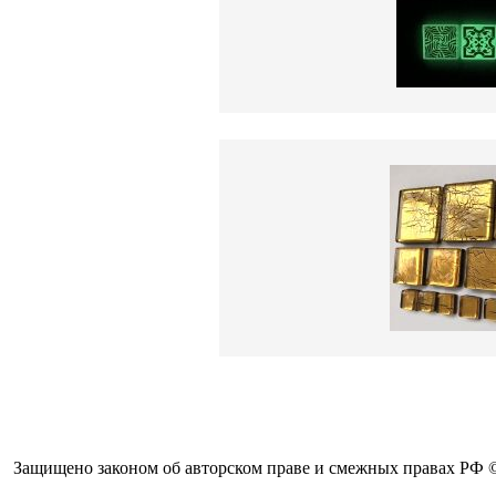
Защищено законом об авторском праве и смежных правах РФ © 