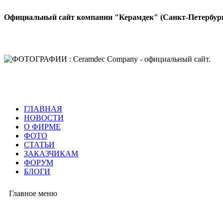
Официальный сайт компании "Керамдек" (Санкт-Петербур
ГЛАВНАЯ
НОВОСТИ
О ФИРМЕ
ФОТО
СТАТЬИ
ЗАКАЗЧИКАМ
ФОРУМ
БЛОГИ
Главное меню