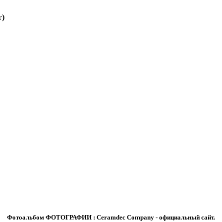
г)
Фотоальбом ФОТОГРАФИИ : Ceramdec Company - официальный сайт.