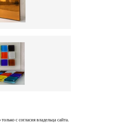
олько с согласия владельца сайта.