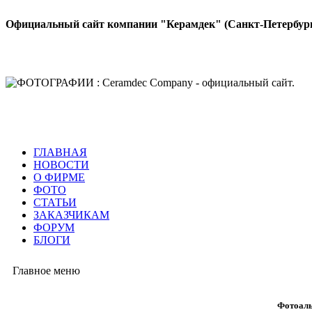
Официальный сайт компании "Керамдек" (Санкт-Петербур
ГЛАВНАЯ
НОВОСТИ
О ФИРМЕ
ФОТО
СТАТЬИ
ЗАКАЗЧИКАМ
ФОРУМ
БЛОГИ
Главное меню
Фотоаль