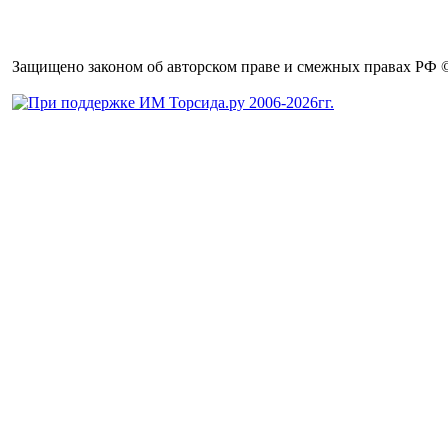
Защищено законом об авторском праве и смежных правах РФ © 