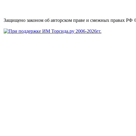
Защищено законом об авторском праве и смежных правах РФ © 