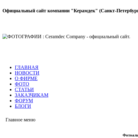
Официальный сайт компании "Керамдек" (Санкт-Петербур
ГЛАВНАЯ
НОВОСТИ
О ФИРМЕ
ФОТО
СТАТЬИ
ЗАКАЗЧИКАМ
ФОРУМ
БЛОГИ
Главное меню
Фотоаль