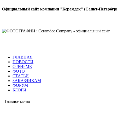
Официальный сайт компании "Керамдек" (Санкт-Петербур
ГЛАВНАЯ
НОВОСТИ
О ФИРМЕ
ФОТО
СТАТЬИ
ЗАКАЗЧИКАМ
ФОРУМ
БЛОГИ
Главное меню