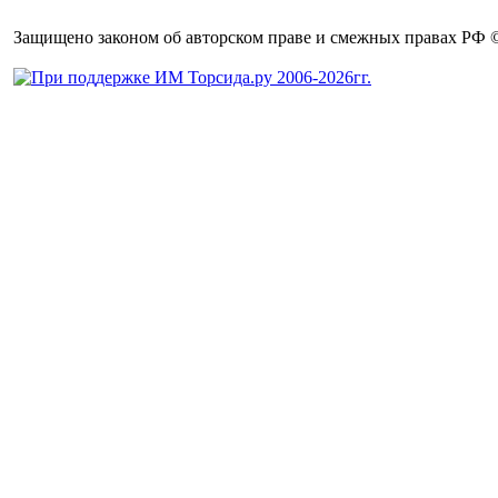
Защищено законом об авторском праве и смежных правах РФ © 