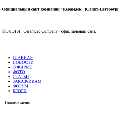
Официальный сайт компании "Керамдек" (Санкт-Петербур
ГЛАВНАЯ
НОВОСТИ
О ФИРМЕ
ФОТО
СТАТЬИ
ЗАКАЗЧИКАМ
ФОРУМ
БЛОГИ
Главное меню