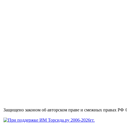
Защищено законом об авторском праве и смежных правах РФ © 