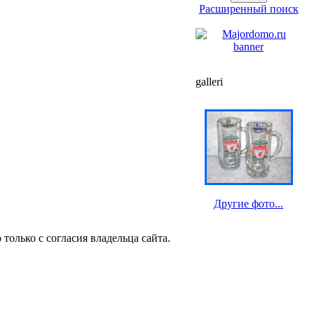
Расширенный поиск
galleri
Другие фото...
олько с согласия владельца сайта.