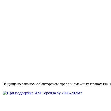
Защищено законом об авторском праве и смежных правах РФ © 