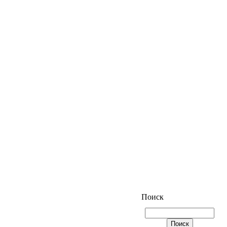
Поиск