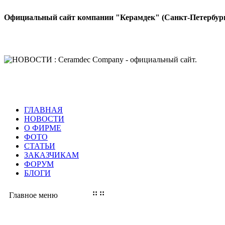
Официальный сайт компании "Керамдек" (Санкт-Петербур
ГЛАВНАЯ
НОВОСТИ
О ФИРМЕ
ФОТО
СТАТЬИ
ЗАКАЗЧИКАМ
ФОРУМ
БЛОГИ
:: ::
Главное меню