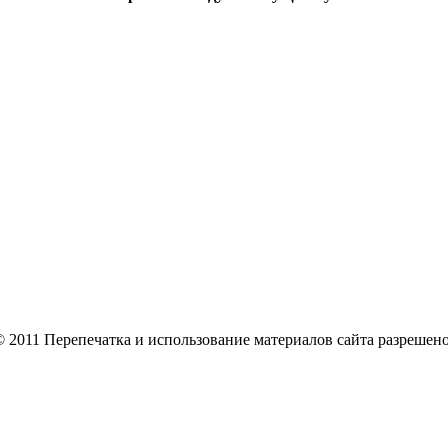
2011 Перепечатка и использование материалов сайта разрешено т