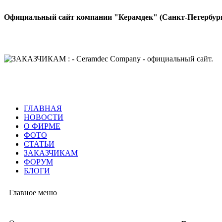
Официальный сайт компании "Керамдек" (Санкт-Петербур
ГЛАВНАЯ
НОВОСТИ
О ФИРМЕ
ФОТО
СТАТЬИ
ЗАКАЗЧИКАМ
ФОРУМ
БЛОГИ
Главное меню