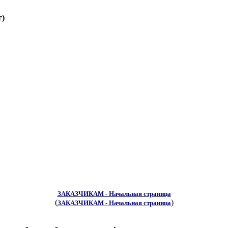
г)
ЗАКАЗЧИКАМ - Начальная страница
(
)
ЗАКАЗЧИКАМ - Начальная страница