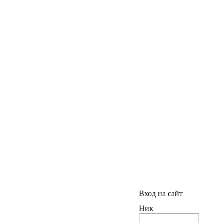
Вход на сайт
Ник