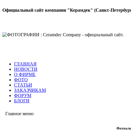
Официальный сайт компании "Керамдек" (Санкт-Петербур
ГЛАВНАЯ
НОВОСТИ
О ФИРМЕ
ФОТО
СТАТЬИ
ЗАКАЗЧИКАМ
ФОРУМ
БЛОГИ
Главное меню
Фотоаль