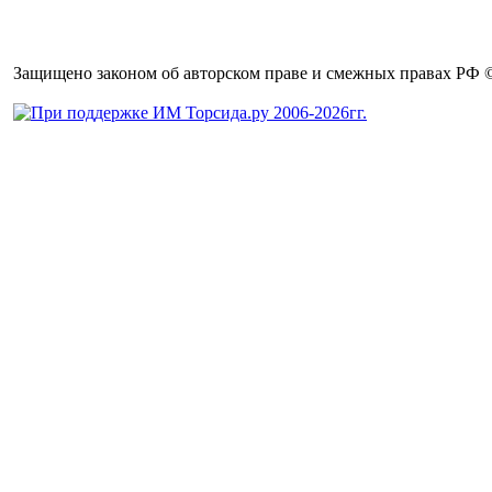
Защищено законом об авторском праве и смежных правах РФ © 