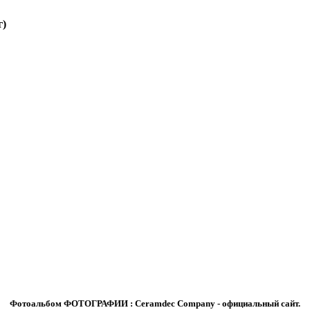
г)
Фотоальбом ФОТОГРАФИИ : Ceramdec Company - официальный сайт.