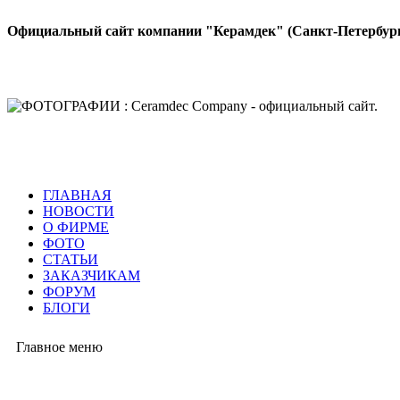
Официальный сайт компании "Керамдек" (Санкт-Петербур
ГЛАВНАЯ
НОВОСТИ
О ФИРМЕ
ФОТО
СТАТЬИ
ЗАКАЗЧИКАМ
ФОРУМ
БЛОГИ
Главное меню