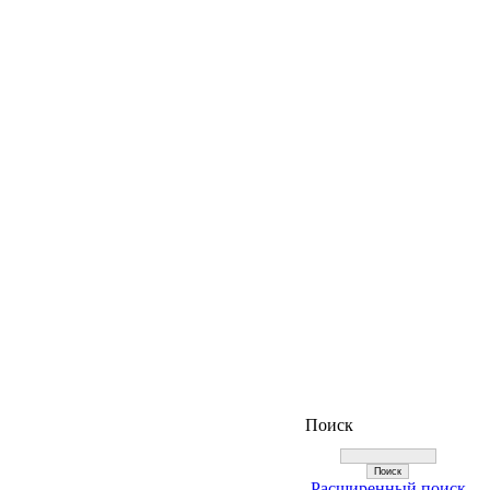
Поиск
Расширенный поиск