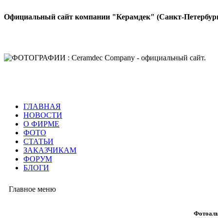
Официальный сайт компании "Керамдек" (Санкт-Петербур
ГЛАВНАЯ
НОВОСТИ
О ФИРМЕ
ФОТО
СТАТЬИ
ЗАКАЗЧИКАМ
ФОРУМ
БЛОГИ
Главное меню
Фотоаль