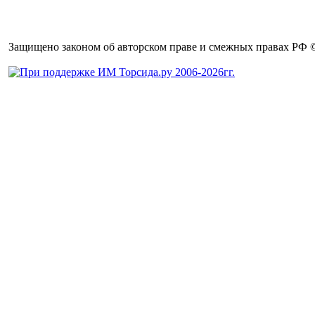
Защищено законом об авторском праве и смежных правах РФ © 