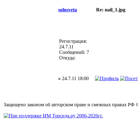
solnsveta
Re: nail_1.jpg
Регистрация:
24.7.11
Сообщений: 7
Откуда:
»
24.7.11 18:00
Защищено законом об авторском праве и смежных правах РФ © 