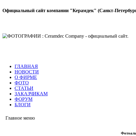
Официальный сайт компании "Керамдек" (Санкт-Петербур
ГЛАВНАЯ
НОВОСТИ
О ФИРМЕ
ФОТО
СТАТЬИ
ЗАКАЗЧИКАМ
ФОРУМ
БЛОГИ
Главное меню
Фотоаль