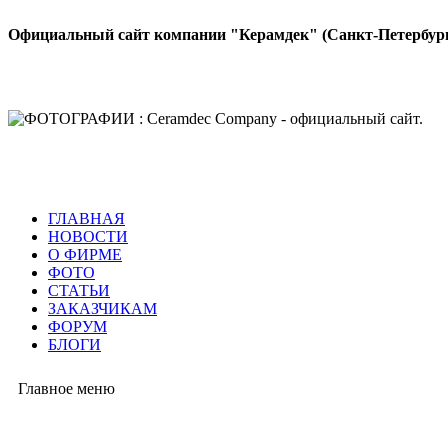
Официальный сайт компании "Керамдек" (Санкт-Петербур
ГЛАВНАЯ
НОВОСТИ
О ФИРМЕ
ФОТО
СТАТЬИ
ЗАКАЗЧИКАМ
ФОРУМ
БЛОГИ
Главное меню