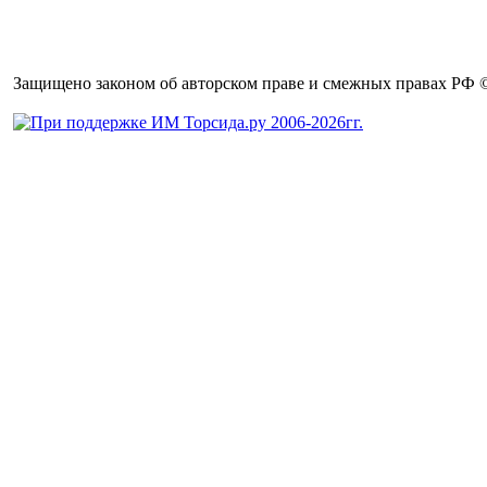
Защищено законом об авторском праве и смежных правах РФ © 