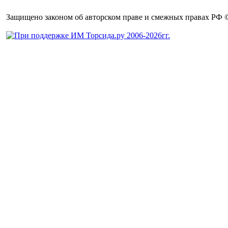
Защищено законом об авторском праве и смежных правах РФ © 