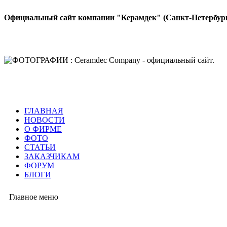
Официальный сайт компании "Керамдек" (Санкт-Петербур
ГЛАВНАЯ
НОВОСТИ
О ФИРМЕ
ФОТО
СТАТЬИ
ЗАКАЗЧИКАМ
ФОРУМ
БЛОГИ
Главное меню