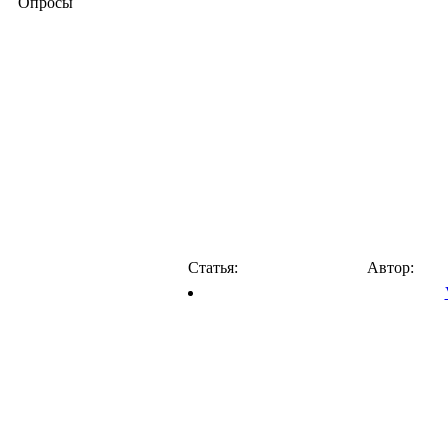
Опросы
Статья:
Автор: