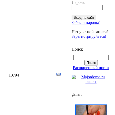
Пароль
Забыли пароль?
Нет учетной записи?
Зарегистрируйтесь!
Поиск
Расширенный поиск
13794
galleri