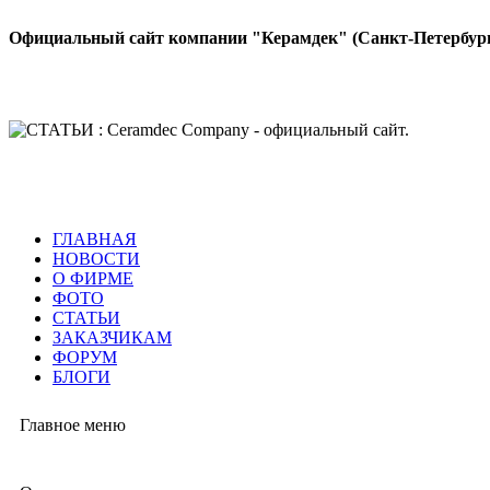
Официальный сайт компании "Керамдек" (Санкт-Петербур
ГЛАВНАЯ
НОВОСТИ
О ФИРМЕ
ФОТО
СТАТЬИ
ЗАКАЗЧИКАМ
ФОРУМ
БЛОГИ
Главное меню