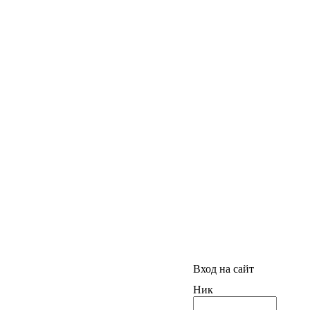
Вход на сайт
Ник