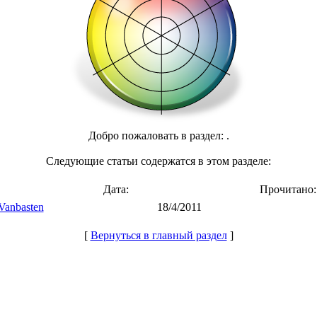
Добро пожаловать в раздел:
.
Следующие статьи содержатся в этом разделе:
Дата:
Прочитано:
Vanbasten
18/4/2011
[
Вернуться в главный раздел
]